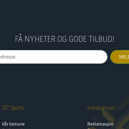
FÅ NYHETER OG GODE TILBUD!
MEL
IDT Sports
Kundeservice
Vår historie
Reklamasjon