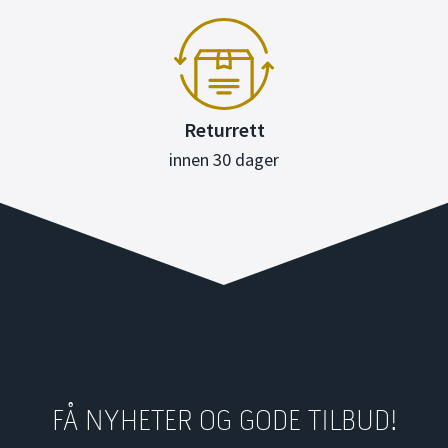
Returrett
innen 30 dager
FÅ NYHETER OG GODE TILBUD!