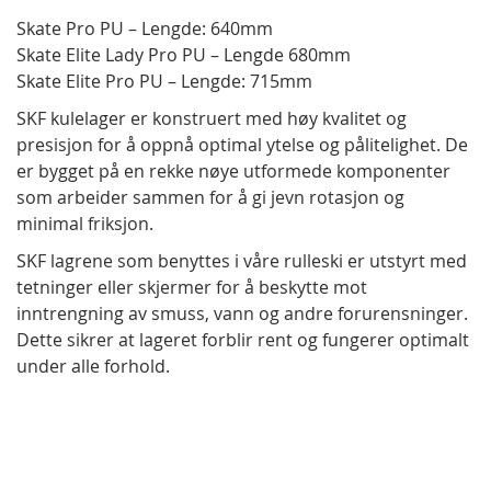
Skate Pro PU – Lengde: 640mm
Skate Elite Lady Pro PU – Lengde 680mm
Skate Elite Pro PU – Lengde: 715mm
SKF kulelager er konstruert med høy kvalitet og
presisjon for å oppnå optimal ytelse og pålitelighet. De
er bygget på en rekke nøye utformede komponenter
som arbeider sammen for å gi jevn rotasjon og
minimal friksjon.
SKF lagrene som benyttes i våre rulleski er utstyrt med
tetninger eller skjermer for å beskytte mot
inntrengning av smuss, vann og andre forurensninger.
Dette sikrer at lageret forblir rent og fungerer optimalt
under alle forhold.