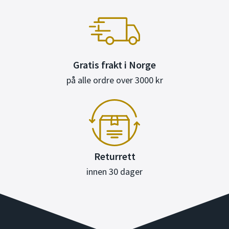
Gratis frakt i Norge
på alle ordre over 3000 kr
Returrett
innen 30 dager