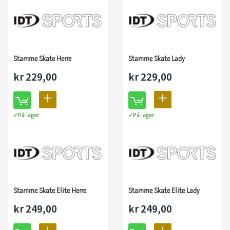
SAMMENLIGNING
SAMMENLIGNING
Stamme Skate Herre
Stamme Skate Lady
kr 229,00
kr 229,00
LEGG
LEGG
På lager
På lager
TIL
TIL
SAMMENLIGNING
SAMMENLIGNING
Stamme Skate Elite Herre
Stamme Skate Elite Lady
kr 249,00
kr 249,00