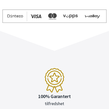
100% Garantert
tilfredshet