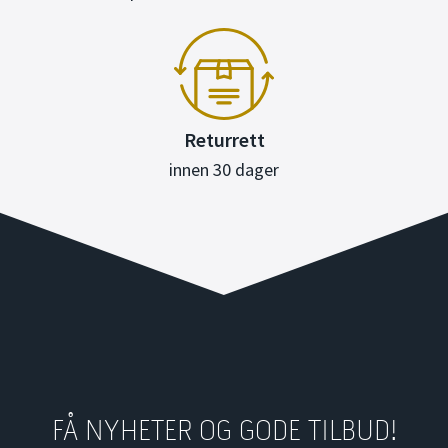
Returrett
innen 30 dager
FÅ NYHETER OG GODE TILBUD!