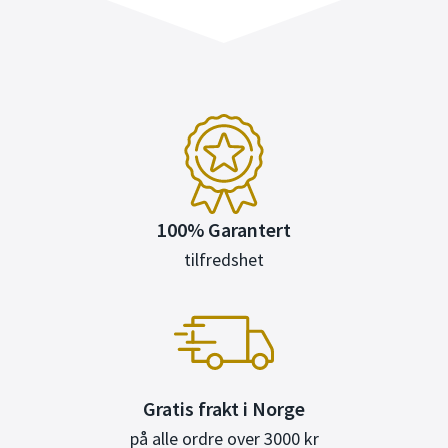
100% Garantert
tilfredshet
Gratis frakt i Norge
på alle ordre over 3000 kr