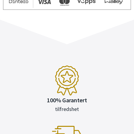
100% Garantert
tilfredshet