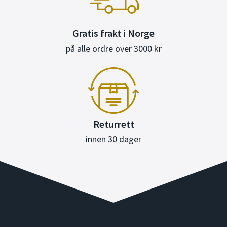
Gratis frakt i Norge
på alle ordre over 3000 kr
Returrett
innen 30 dager