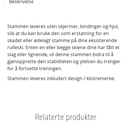
Beskrivelse
Stammen leveres uten skjermer, bindinger og hjul,
slik at du kan bruke den som erstatning for en
skadet eller ødelagt stamme på dine eksisterende
rulleski. Enten en eller begge skiene dine har fått et
slag eller lignende, vil denne stammen bidra til å
gjenopprette den stabiliteten og ytelsen du trenger
for å fortsette treningen.
Stammen leveres inkludert design / klistremerke.
Relaterte produkter