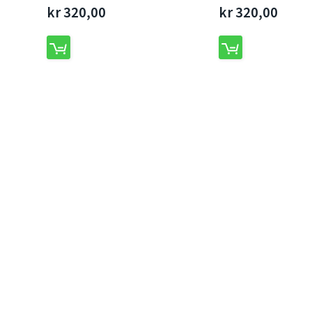
kr 320,00
kr 320,00