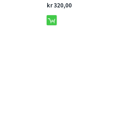
kr 320,00