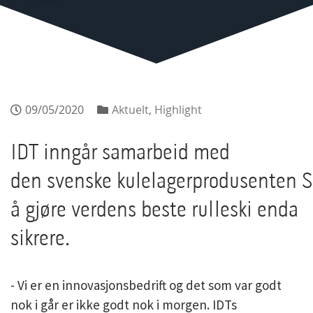
09/05/2020
Aktuelt
,
Highlight
IDT inngår samarbeid med
den svenske kulelagerprodusenten S
å gjøre verdens beste rulleski enda
sikrere.
- Vi er en innovasjonsbedrift og det som var godt
nok i går er ikke godt nok i morgen. IDTs