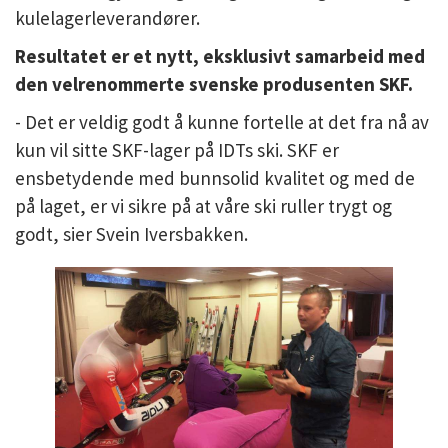
kulelagerleverandører.
Resultatet er et nytt, eksklusivt samarbeid med
den velrenommerte svenske produsenten SKF.
- Det er veldig godt å kunne fortelle at det fra nå av
kun vil sitte SKF-lager på IDTs ski. SKF er
ensbetydende med bunnsolid kvalitet og med de
på laget, er vi sikre på at våre ski ruller trygt og
godt, sier Svein Iversbakken.