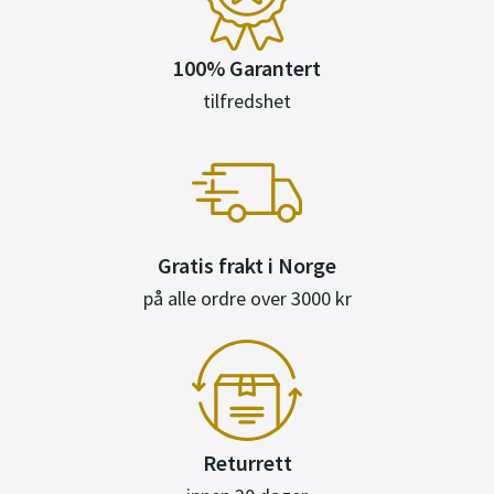
100% Garantert
tilfredshet
Gratis frakt i Norge
på alle ordre over 3000 kr
Returrett