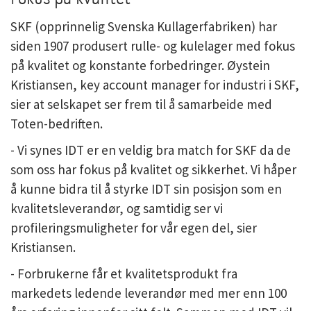
SKF (opprinnelig Svenska Kullagerfabriken) har
siden 1907 produsert rulle- og kulelager med fokus
på kvalitet og konstante forbedringer. Øystein
Kristiansen, key account manager for industri i SKF,
sier at selskapet ser frem til å samarbeide med
Toten-bedriften.
- Vi synes IDT er en veldig bra match for SKF da de
som oss har fokus på kvalitet og sikkerhet. Vi håper
å kunne bidra til å styrke IDT sin posisjon som en
kvalitetsleverandør, og samtidig ser vi
profileringsmuligheter for vår egen del, sier
Kristiansen.
- Forbrukerne får et kvalitetsprodukt fra
markedets ledende leverandør med mer enn 100