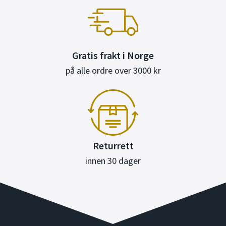
Gratis frakt i Norge
på alle ordre over 3000 kr
Returrett
innen 30 dager