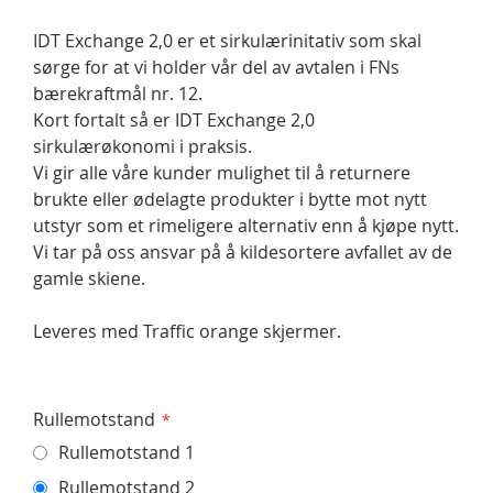
IDT Exchange 2,0 er et sirkulærinitativ som skal
sørge for at vi holder vår del av avtalen i FNs
bærekraftmål nr. 12.
Kort fortalt så er IDT Exchange 2,0
sirkulærøkonomi i praksis.
Vi gir alle våre kunder mulighet til å returnere
brukte eller ødelagte produkter i bytte mot nytt
utstyr som et rimeligere alternativ enn å kjøpe nytt.
Vi tar på oss ansvar på å kildesortere avfallet av de
gamle skiene.
Leveres med Traffic orange skjermer.
Rullemotstand
Rullemotstand 1
Rullemotstand 2