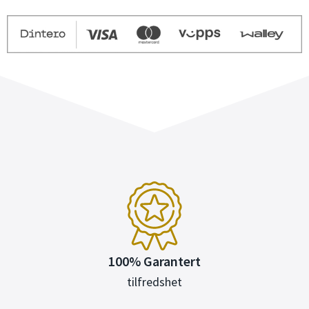
100% Garantert
tilfredshet