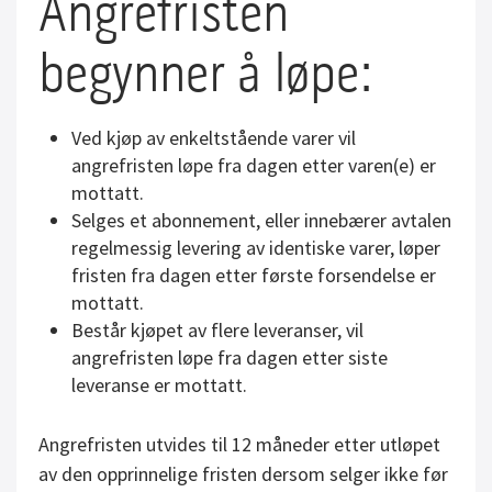
Angrefristen
begynner å løpe:
Ved kjøp av enkeltstående varer vil
angrefristen løpe fra dagen etter varen(e) er
mottatt.
Selges et abonnement, eller innebærer avtalen
regelmessig levering av identiske varer, løper
fristen fra dagen etter første forsendelse er
mottatt.
Består kjøpet av flere leveranser, vil
angrefristen løpe fra dagen etter siste
leveranse er mottatt.
Angrefristen utvides til 12 måneder etter utløpet
av den opprinnelige fristen dersom selger ikke før