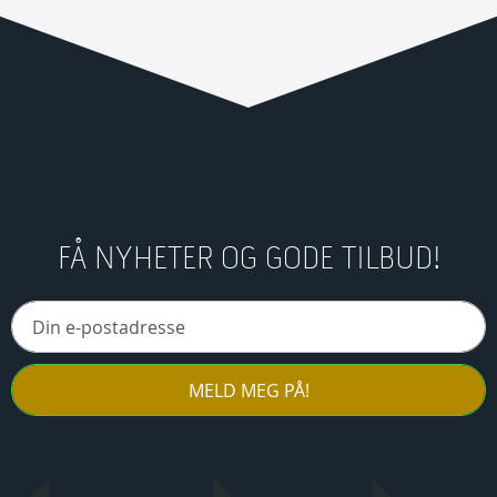
FÅ NYHETER OG GODE TILBUD!
MELD MEG PÅ!