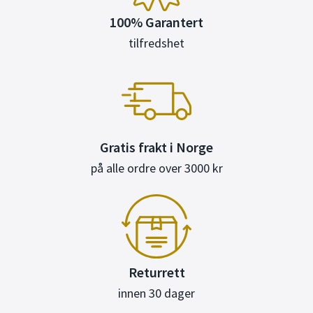
100% Garantert
tilfredshet
Gratis frakt i Norge
på alle ordre over 3000 kr
Returrett
innen 30 dager