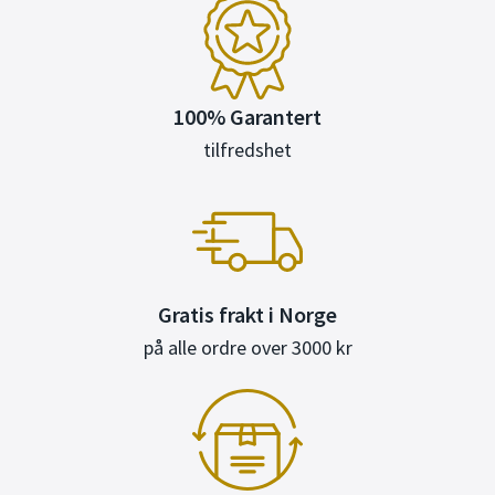
100% Garantert
tilfredshet
Gratis frakt i Norge
på alle ordre over 3000 kr