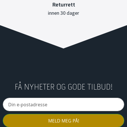
Returrett
innen 30 dager
FÅ NYHETER OG GODE TILBUD!
MELD MEG PÅ!